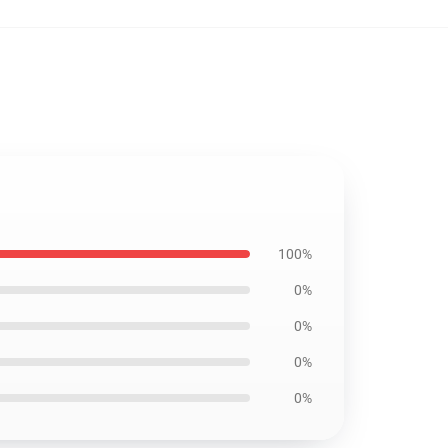
100%
0%
0%
0%
0%