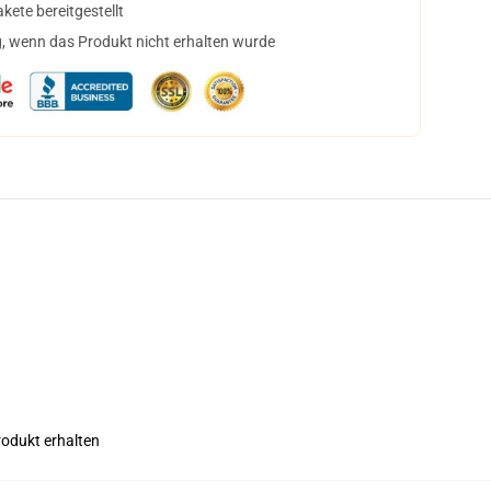
ete bereitgestellt
, wenn das Produkt nicht erhalten wurde
rodukt erhalten