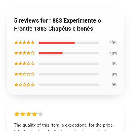
5 reviews for 1883 Experimente o
Frontie 1883 Chapéus e bonés
★★★★★
60%
★★★★☆
40%
★★★☆☆
0%
★★☆☆☆
0%
★☆☆☆☆
0%
The quality of this item is exceptional for the price.