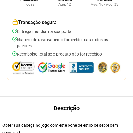
Today
Aug. 12
Aug. 16 - Aug. 23
Transação segura
Entrega mundial na sua porta
Número de rastreamento fornecido para todos os
pacotes
Reembolso total se o produto não for recebido
Descrição
Obter sua cabeça no jogo com este boné de estilo beisebol bem
construído