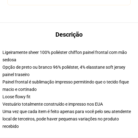
Descrição
Ligeiramente sheer 100% poliéster chiffon painel frontal com mão
sedosa
Opção de preto ou branco 96% poliéster, 4% elasstane soft jersey
painel traseiro
Painel frontal é sublimação impresso permitindo que o tecido fique
macio e cortinado
Loose flowy fit
Vestuário totalmente construído e impresso nos EUA
Uma vez que cada item é feito apenas para você pelo seu atendente
local de terceiros, pode haver pequenas variações no produto
recebido