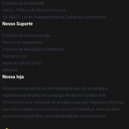
Políticas de privacidade
DMCA - Política de Direitos Autorais
CA SB657: Lei de Transparência de Cadeia de Suprimentos
Nosso Suporte
Políticas de envio e entrega
Termos de pagamento
Políticas de devolução e reembolso
Contacte-nos
Ajuda ao cliente (FAQ)
Whosale
Nossa loja
Oferecemos produtos de alta qualidade que são projetados
especificamente pela nossa equipe de classe mundial. Nós
fornecemos uma variedade de produtos que são elegantes e bonitos.
Isso não é apenas para mostrar seu estilo individual, mas também
para você compartilhar sua individualidade com os outros.